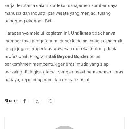
kerja, terutama dalam konteks manajemen sumber daya
manusia dan industri pariwisata yang menjadi tulang
punggung ekonomi Bali.
Harapannya melalui kegiatan ini,
Undiknas
tidak hanya
memperkaya pengetahuan peserta dalam aspek akademik,
tetapi juga memperluas wawasan mereka tentang dunia
profesional. Program
Bali Beyond Border
terus
berkomitmen membentuk generasi muda yang siap
bersaing di tingkat global, dengan bekal pemahaman lintas
budaya, kepemimpinan, dan empati sosial.
Share: