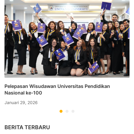
Pelepasan Wisudawan Universitas Pendidikan
Nasional ke-100
Januari 29, 2026
BERITA TERBARU