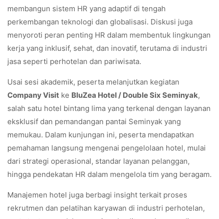
membangun sistem HR yang adaptif di tengah
perkembangan teknologi dan globalisasi. Diskusi juga
menyoroti peran penting HR dalam membentuk lingkungan
kerja yang inklusif, sehat, dan inovatif, terutama di industri
jasa seperti perhotelan dan pariwisata.
Usai sesi akademik, peserta melanjutkan kegiatan
Company Visit
ke
BluZea Hotel / Double Six Seminyak
,
salah satu hotel bintang lima yang terkenal dengan layanan
eksklusif dan pemandangan pantai Seminyak yang
memukau. Dalam kunjungan ini, peserta mendapatkan
pemahaman langsung mengenai pengelolaan hotel, mulai
dari strategi operasional, standar layanan pelanggan,
hingga pendekatan HR dalam mengelola tim yang beragam.
Manajemen hotel juga berbagi insight terkait proses
rekrutmen dan pelatihan karyawan di industri perhotelan,