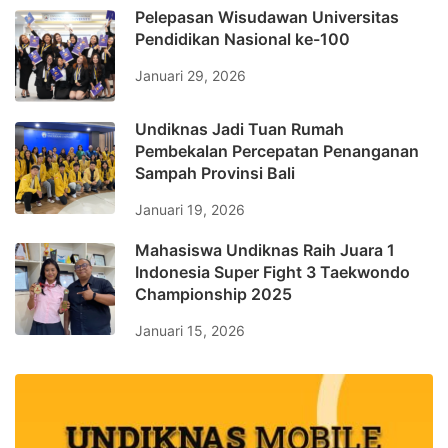
Pelepasan Wisudawan Universitas
Pendidikan Nasional ke-100
Januari 29, 2026
Undiknas Jadi Tuan Rumah
Pembekalan Percepatan Penanganan
Sampah Provinsi Bali
Januari 19, 2026
Mahasiswa Undiknas Raih Juara 1
Indonesia Super Fight 3 Taekwondo
Championship 2025
Januari 15, 2026