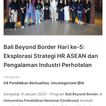
Bali Beyond Border Hari ke-5:
Eksplorasi Strategi HR ASEAN dan
Pengalaman Industri Perhotelan
Categories
04 Pendidikan Berkualitas
,
Uncategorized @id
Denpasar, 9 Januari 2025
– Program
Bali Beyond Border
di
Universitas Pendidikan Nasional (Undiknas)
kembali