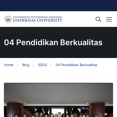
04 Pendidikan Berkualitas
Home
Blog
SDGS
04 Pendidikan Berkualitas