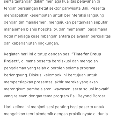
serta tantangan dalam menjaga kualitas pelayanan di
tengah persaingan ketat sektor pariwisata Bali. Peserta
mendapatkan kesempatan untuk berinteraksi langsung
dengan tim manajemen, mengajukan pertanyaan seputar
manajemen bisnis hospitality, dan memahami bagaimana
hotel menjaga keseimbangan antara pelayanan berkualitas
dan keberlanjutan lingkungan.
Kegiatan hari ini ditutup dengan sesi
“Time for Group
Project”
, di mana peserta berdiskusi dan mengolah
pengalaman yang telah diperoleh selama program
berlangsung. Diskusi kelompok ini bertujuan untuk
mempersiapkan presentasi akhir mereka yang akan
merangkum pembelajaran, wawasan, serta solusi inovatif
yang relevan dengan tema program Bali Beyond Border.
Hari kelima ini menjadi sesi penting bagi peserta untuk
mengaitkan teori akademik dengan praktik nyata di dunia