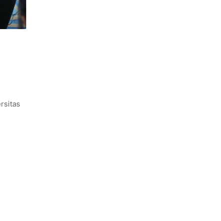
rsitas