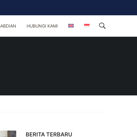
ABDIAN
HUBUNGI KAMI
BERITA TERBARU