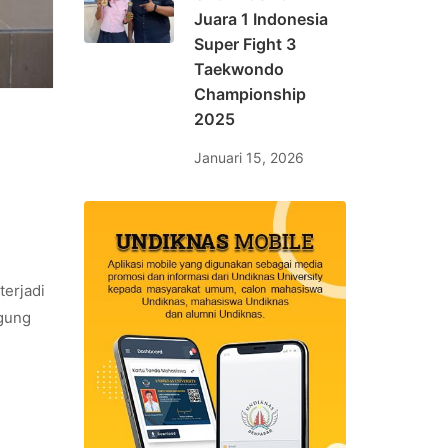
Juara 1 Indonesia
Super Fight 3
Taekwondo
Championship
2025
Januari 15, 2026
terjadi
ggung