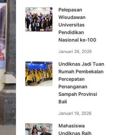
Pelepasan
Wisudawan
Universitas
Pendidikan
Nasional ke-100
Januari 29, 2026
Undiknas Jadi Tuan
Rumah Pembekalan
Percepatan
Penanganan
Sampah Provinsi
Bali
Januari 19, 2026
Mahasiswa
Undiknas Raih