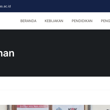
s.ac.id
BERANDA
KEBIJAKAN
PENDIDIKAN
PENG
nan