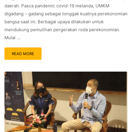
daerah. Pasca pandemic covid-19 melanda, UMKM
digadang – gadang sebagai tonggak kuatnya perekonomian
bangsa saat ini. Berbagai upaya dilakukan untuk
mendukung pemulihan pergerakan roda perekonomian.
Mulai …
READ MORE