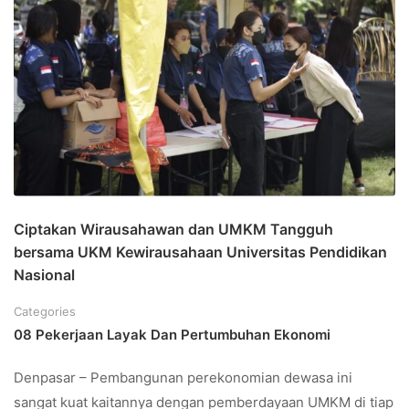
Ciptakan Wirausahawan dan UMKM Tangguh
bersama UKM Kewirausahaan Universitas Pendidikan
Nasional
Categories
08 Pekerjaan Layak Dan Pertumbuhan Ekonomi
Denpasar – Pembangunan perekonomian dewasa ini
sangat kuat kaitannya dengan pemberdayaan UMKM di tiap