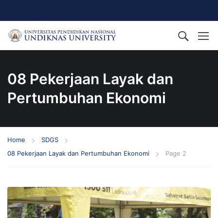
08 Pekerjaan Layak dan
Pertumbuhan Ekonomi
Home
SDGS
08 Pekerjaan Layak dan Pertumbuhan Ekonomi
Page 2