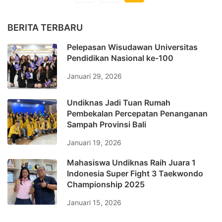
BERITA TERBARU
Pelepasan Wisudawan Universitas
Pendidikan Nasional ke-100
Januari 29, 2026
Undiknas Jadi Tuan Rumah
Pembekalan Percepatan Penanganan
Sampah Provinsi Bali
Januari 19, 2026
Mahasiswa Undiknas Raih Juara 1
Indonesia Super Fight 3 Taekwondo
Championship 2025
Januari 15, 2026