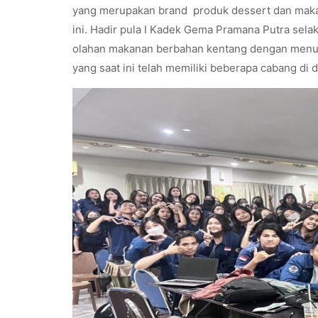
yang merupakan brand produk dessert dan maka
ini. Hadir pula I Kadek Gema Pramana Putra sel
olahan makanan berbahan kentang dengan menu 
yang saat ini telah memiliki beberapa cabang di 