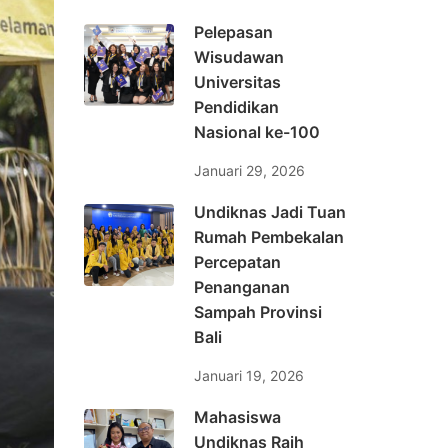
Pelepasan
Wisudawan
Universitas
Pendidikan
Nasional ke-100
Januari 29, 2026
Undiknas Jadi Tuan
Rumah Pembekalan
Percepatan
Penanganan
Sampah Provinsi
Bali
Januari 19, 2026
Mahasiswa
Undiknas Raih