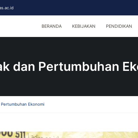
s.ac.id
BERANDA
KEBIJAKAN
PENDIDIKAN
ak dan Pertumbuhan E
n Pertumbuhan Ekonomi