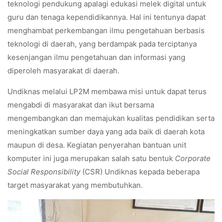
teknologi pendukung apalagi edukasi melek digital untuk
guru dan tenaga kependidikannya. Hal ini tentunya dapat
menghambat perkembangan ilmu pengetahuan berbasis
teknologi di daerah, yang berdampak pada terciptanya
kesenjangan ilmu pengetahuan dan informasi yang
diperoleh masyarakat di daerah.
Undiknas melalui LP2M membawa misi untuk dapat terus
mengabdi di masyarakat dan ikut bersama
mengembangkan dan memajukan kualitas pendidikan serta
meningkatkan sumber daya yang ada baik di daerah kota
maupun di desa. Kegiatan penyerahan bantuan unit
komputer ini juga merupakan salah satu bentuk
Corporate
Social Responsibility
(CSR) Undiknas kepada beberapa
target masyarakat yang membutuhkan.