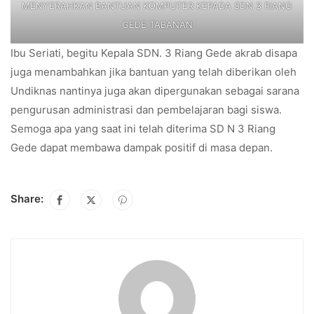
MENYERAHKAN BANTUAN KOMPUTER KEPADA SDN 3 RIANG
GEDE TABANAN
Ibu Seriati, begitu Kepala SDN. 3 Riang Gede akrab disapa
juga menambahkan jika bantuan yang telah diberikan oleh
Undiknas nantinya juga akan dipergunakan sebagai sarana
pengurusan administrasi dan pembelajaran bagi siswa.
Semoga apa yang saat ini telah diterima SD N 3 Riang
Gede dapat membawa dampak positif di masa depan.
Share: