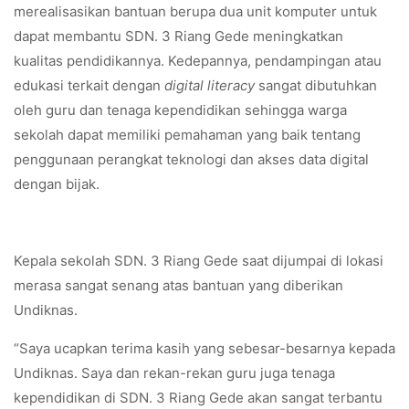
merealisasikan bantuan berupa dua unit komputer untuk
dapat membantu SDN. 3 Riang Gede meningkatkan
kualitas pendidikannya. Kedepannya, pendampingan atau
edukasi terkait dengan
digital literacy
sangat dibutuhkan
oleh guru dan tenaga kependidikan sehingga warga
sekolah dapat memiliki pemahaman yang baik tentang
penggunaan perangkat teknologi dan akses data digital
dengan bijak.
Kepala sekolah SDN. 3 Riang Gede saat dijumpai di lokasi
merasa sangat senang atas bantuan yang diberikan
Undiknas.
“Saya ucapkan terima kasih yang sebesar-besarnya kepada
Undiknas. Saya dan rekan-rekan guru juga tenaga
kependidikan di SDN. 3 Riang Gede akan sangat terbantu