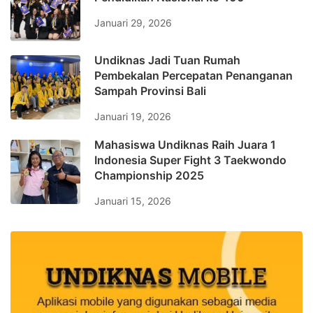
Januari 29, 2026
Undiknas Jadi Tuan Rumah
Pembekalan Percepatan Penanganan
Sampah Provinsi Bali
Januari 19, 2026
Mahasiswa Undiknas Raih Juara 1
Indonesia Super Fight 3 Taekwondo
Championship 2025
Januari 15, 2026