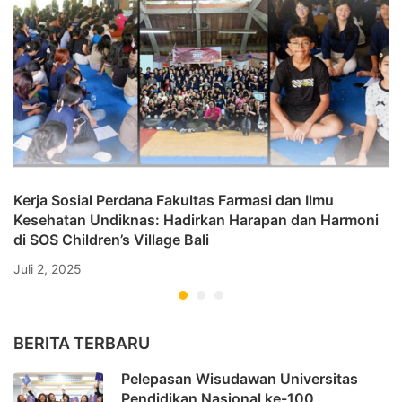
Kerja Sosial Perdana Fakultas Farmasi dan Ilmu
Kesehatan Undiknas: Hadirkan Harapan dan Harmoni
di SOS Children’s Village Bali
Juli 2, 2025
BERITA TERBARU
Pelepasan Wisudawan Universitas
Pendidikan Nasional ke-100