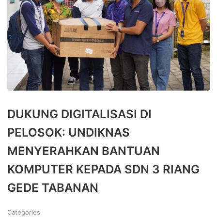
DUKUNG DIGITALISASI DI
PELOSOK: UNDIKNAS
MENYERAHKAN BANTUAN
KOMPUTER KEPADA SDN 3 RIANG
GEDE TABANAN
Categories