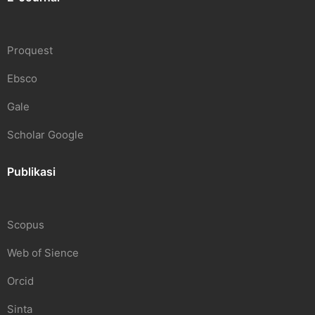
Proquest
Ebsco
Gale
Scholar Google
Publikasi
Scopus
Web of Sience
Orcid
Sinta