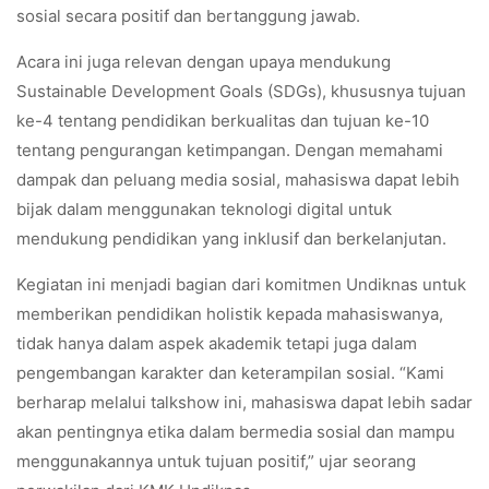
sosial secara positif dan bertanggung jawab.
Acara ini juga relevan dengan upaya mendukung
Sustainable Development Goals (SDGs), khususnya tujuan
ke-4 tentang pendidikan berkualitas dan tujuan ke-10
tentang pengurangan ketimpangan. Dengan memahami
dampak dan peluang media sosial, mahasiswa dapat lebih
bijak dalam menggunakan teknologi digital untuk
mendukung pendidikan yang inklusif dan berkelanjutan.
Kegiatan ini menjadi bagian dari komitmen Undiknas untuk
memberikan pendidikan holistik kepada mahasiswanya,
tidak hanya dalam aspek akademik tetapi juga dalam
pengembangan karakter dan keterampilan sosial. “Kami
berharap melalui talkshow ini, mahasiswa dapat lebih sadar
akan pentingnya etika dalam bermedia sosial dan mampu
menggunakannya untuk tujuan positif,” ujar seorang