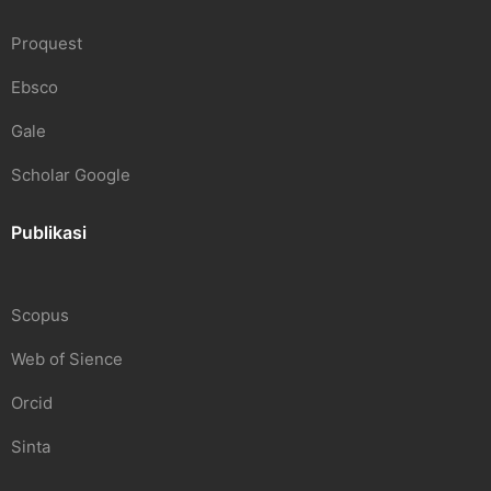
Proquest
Ebsco
Gale
Scholar Google
Publikasi
Scopus
Web of Sience
Orcid
Sinta