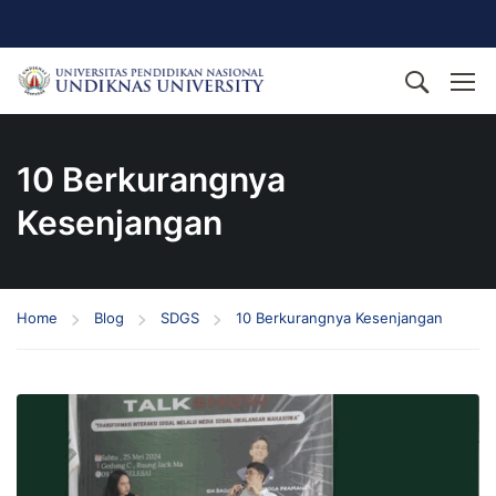
10 Berkurangnya
Kesenjangan
Home
Blog
SDGS
10 Berkurangnya Kesenjangan