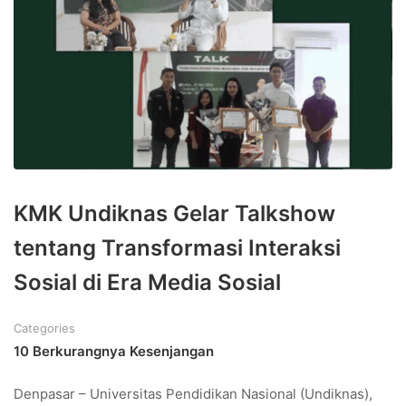
KMK Undiknas Gelar Talkshow
tentang Transformasi Interaksi
Sosial di Era Media Sosial
Categories
10 Berkurangnya Kesenjangan
Denpasar – Universitas Pendidikan Nasional (Undiknas),