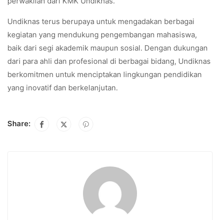
perwakilan dari KMK Undiknas.
Undiknas terus berupaya untuk mengadakan berbagai
kegiatan yang mendukung pengembangan mahasiswa,
baik dari segi akademik maupun sosial. Dengan dukungan
dari para ahli dan profesional di berbagai bidang, Undiknas
berkomitmen untuk menciptakan lingkungan pendidikan
yang inovatif dan berkelanjutan.
Share: