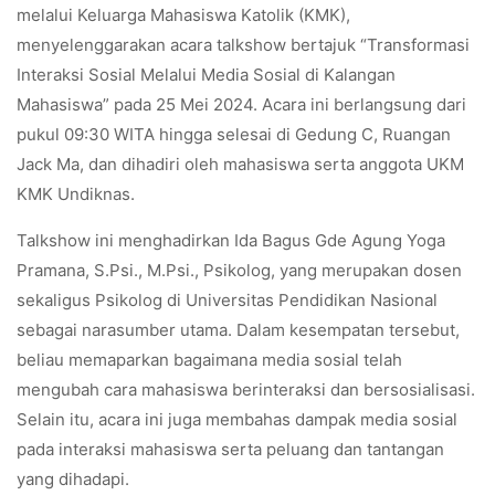
melalui Keluarga Mahasiswa Katolik (KMK),
menyelenggarakan acara talkshow bertajuk “Transformasi
Interaksi Sosial Melalui Media Sosial di Kalangan
Mahasiswa” pada 25 Mei 2024. Acara ini berlangsung dari
pukul 09:30 WITA hingga selesai di Gedung C, Ruangan
Jack Ma, dan dihadiri oleh mahasiswa serta anggota UKM
KMK Undiknas.
Talkshow ini menghadirkan Ida Bagus Gde Agung Yoga
Pramana, S.Psi., M.Psi., Psikolog, yang merupakan dosen
sekaligus Psikolog di Universitas Pendidikan Nasional
sebagai narasumber utama. Dalam kesempatan tersebut,
beliau memaparkan bagaimana media sosial telah
mengubah cara mahasiswa berinteraksi dan bersosialisasi.
Selain itu, acara ini juga membahas dampak media sosial
pada interaksi mahasiswa serta peluang dan tantangan
yang dihadapi.