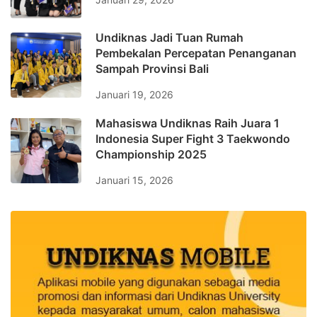
Undiknas Jadi Tuan Rumah
Pembekalan Percepatan Penanganan
Sampah Provinsi Bali
Januari 19, 2026
Mahasiswa Undiknas Raih Juara 1
Indonesia Super Fight 3 Taekwondo
Championship 2025
Januari 15, 2026