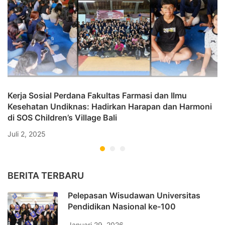
Kerja Sosial Perdana Fakultas Farmasi dan Ilmu
Kesehatan Undiknas: Hadirkan Harapan dan Harmoni
di SOS Children’s Village Bali
Juli 2, 2025
BERITA TERBARU
Pelepasan Wisudawan Universitas
Pendidikan Nasional ke-100
Januari 29, 2026