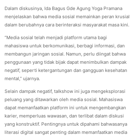
Dalam diskusinya, Ida Bagus Gde Agung Yoga Pramana
menjelaskan bahwa media sosial memainkan peran krusial
dalam berubahnya cara berinteraksi masyarakat masa kini.
“Media sosial telah menjadi platform utama bagi
mahasiswa untuk berkomunikasi, berbagi informasi, dan
membangun jaringan sosial. Namun, perlu diingat bahwa
penggunaan yang tidak bijak dapat menimbulkan dampak
negatif, seperti ketergantungan dan gangguan kesehatan
mental,” ujarnya.
Selain dampak negatif, talkshow ini juga mengeksplorasi
peluang yang ditawarkan oleh media sosial. Mahasiswa
dapat memanfaatkan platform ini untuk mengembangkan
karier, memperluas wawasan, dan terlibat dalam diskusi
yang konstruktif. Pentingnya untuk dipahami bahwasanya
literasi digital sangat penting dalam memanfaatkan media