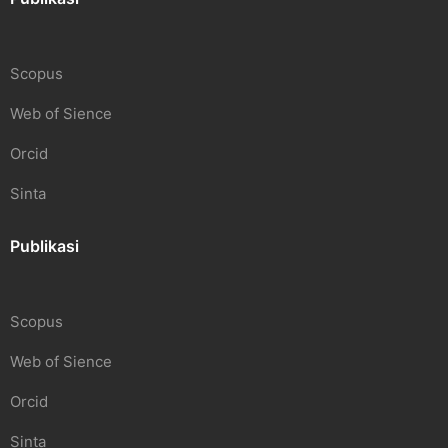
Scopus
Web of Sience
Orcid
Sinta
Publikasi
Scopus
Web of Sience
Orcid
Sinta