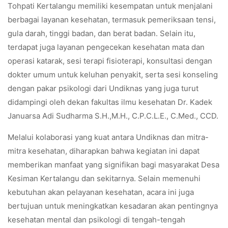
Tohpati Kertalangu memiliki kesempatan untuk menjalani
berbagai layanan kesehatan, termasuk pemeriksaan tensi,
gula darah, tinggi badan, dan berat badan. Selain itu,
terdapat juga layanan pengecekan kesehatan mata dan
operasi katarak, sesi terapi fisioterapi, konsultasi dengan
dokter umum untuk keluhan penyakit, serta sesi konseling
dengan pakar psikologi dari Undiknas yang juga turut
didampingi oleh dekan fakultas ilmu kesehatan Dr. Kadek
Januarsa Adi Sudharma S.H.,M.H., C.P.C.L.E., C.Med., CCD.
Melalui kolaborasi yang kuat antara Undiknas dan mitra-
mitra kesehatan, diharapkan bahwa kegiatan ini dapat
memberikan manfaat yang signifikan bagi masyarakat Desa
Kesiman Kertalangu dan sekitarnya. Selain memenuhi
kebutuhan akan pelayanan kesehatan, acara ini juga
bertujuan untuk meningkatkan kesadaran akan pentingnya
kesehatan mental dan psikologi di tengah-tengah