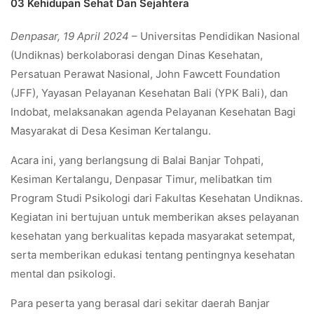
03 Kehidupan Sehat Dan Sejahtera
Denpasar, 19 April 2024
– Universitas Pendidikan Nasional
(Undiknas) berkolaborasi dengan Dinas Kesehatan,
Persatuan Perawat Nasional, John Fawcett Foundation
(JFF), Yayasan Pelayanan Kesehatan Bali (YPK Bali), dan
Indobat, melaksanakan agenda Pelayanan Kesehatan Bagi
Masyarakat di Desa Kesiman Kertalangu.
Acara ini, yang berlangsung di Balai Banjar Tohpati,
Kesiman Kertalangu, Denpasar Timur, melibatkan tim
Program Studi Psikologi dari Fakultas Kesehatan Undiknas.
Kegiatan ini bertujuan untuk memberikan akses pelayanan
kesehatan yang berkualitas kepada masyarakat setempat,
serta memberikan edukasi tentang pentingnya kesehatan
mental dan psikologi.
Para peserta yang berasal dari sekitar daerah Banjar