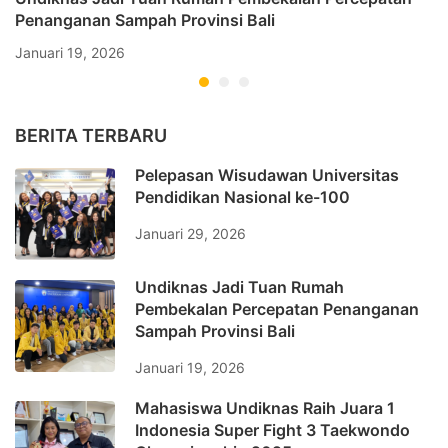
Penanganan Sampah Provinsi Bali
Januari 19, 2026
BERITA TERBARU
Pelepasan Wisudawan Universitas
Pendidikan Nasional ke-100
Januari 29, 2026
Undiknas Jadi Tuan Rumah
Pembekalan Percepatan Penanganan
Sampah Provinsi Bali
Januari 19, 2026
Mahasiswa Undiknas Raih Juara 1
Indonesia Super Fight 3 Taekwondo