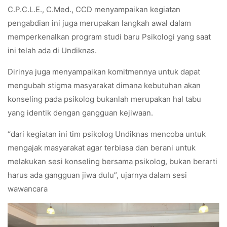
C.P.C.L.E., C.Med., CCD menyampaikan kegiatan
pengabdian ini juga merupakan langkah awal dalam
memperkenalkan program studi baru Psikologi yang saat
ini telah ada di Undiknas.
Dirinya juga menyampaikan komitmennya untuk dapat
mengubah stigma masyarakat dimana kebutuhan akan
konseling pada psikolog bukanlah merupakan hal tabu
yang identik dengan gangguan kejiwaan.
“dari kegiatan ini tim psikolog Undiknas mencoba untuk
mengajak masyarakat agar terbiasa dan berani untuk
melakukan sesi konseling bersama psikolog, bukan berarti
harus ada gangguan jiwa dulu”, ujarnya dalam sesi
wawancara