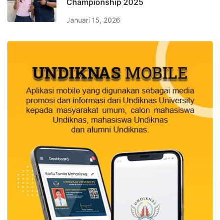
Championship 2025
Januari 15, 2026