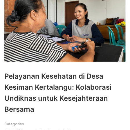
Pelayanan Kesehatan di Desa
Kesiman Kertalangu: Kolaborasi
Undiknas untuk Kesejahteraan
Bersama
Categories