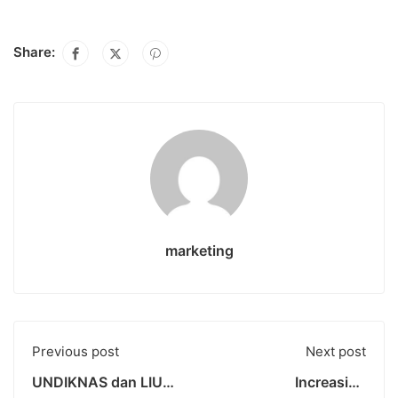
Share:
marketing
Previous post
Next post
UNDIKNAS dan LIU
Increasing