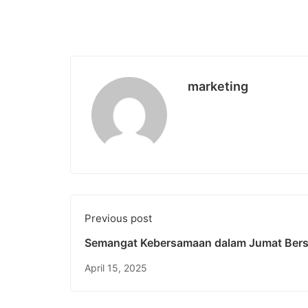
marketing
Previous post
Semangat Kebersamaan dalam Jumat Bersi
Universitas Pendidikan Nasional
April 15, 2025