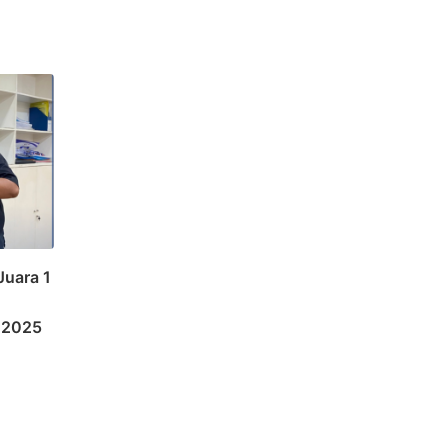
Juara 1
 2025