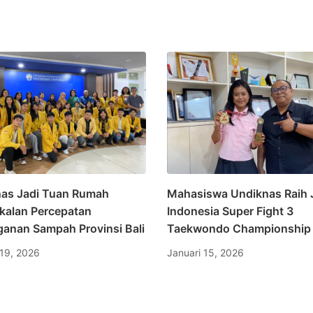
as Jadi Tuan Rumah
Mahasiswa Undiknas Raih 
alan Percepatan
Indonesia Super Fight 3
anan Sampah Provinsi Bali
Taekwondo Championship
 19, 2026
Januari 15, 2026