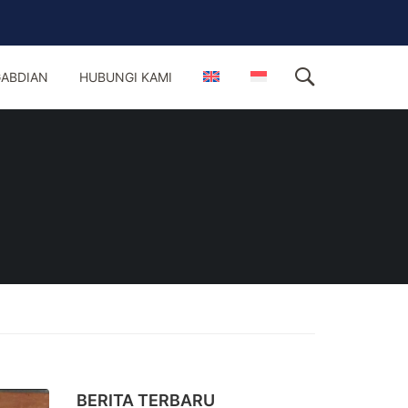
ABDIAN
HUBUNGI KAMI
BERITA TERBARU