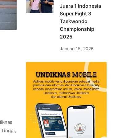
Juara 1 Indonesia
Super Fight 3
Taekwondo
Championship
2025
Januari 15, 2026
diknas
 Tinggi,