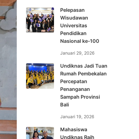
Pelepasan
Wisudawan
Universitas
Pendidikan
Nasional ke-100
Januari 29, 2026
Undiknas Jadi Tuan
Rumah Pembekalan
Percepatan
Penanganan
Sampah Provinsi
Bali
Januari 19, 2026
Mahasiswa
Undiknas Raih