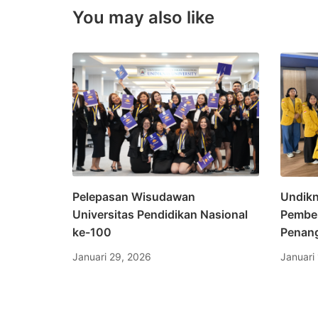
You may also like
Pelepasan Wisudawan
Undikn
Universitas Pendidikan Nasional
Pembek
ke-100
Penang
Januari 29, 2026
Januari