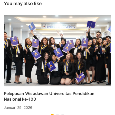
dan Maju
You may also like
Pelepasan Wisudawan Universitas Pendidikan
Nasional ke-100
Januari 29, 2026