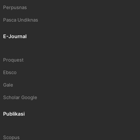
Perpusnas
Pasca Undiknas
E-Journal
Proquest
Ebsco
Gale
Scholar Google
Publikasi
Scopus