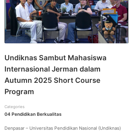
Undiknas Sambut Mahasiswa
Internasional Jerman dalam
Autumn 2025 Short Course
Program
Categories
04 Pendidikan Berkualitas
Denpasar – Universitas Pendidikan Nasional (Undiknas)