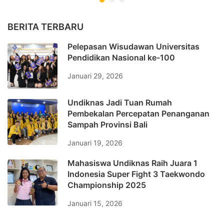
BERITA TERBARU
Pelepasan Wisudawan Universitas
Pendidikan Nasional ke-100
Januari 29, 2026
Undiknas Jadi Tuan Rumah
Pembekalan Percepatan Penanganan
Sampah Provinsi Bali
Januari 19, 2026
Mahasiswa Undiknas Raih Juara 1
Indonesia Super Fight 3 Taekwondo
Championship 2025
Januari 15, 2026