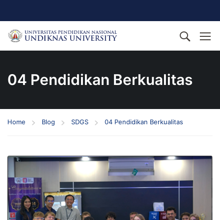
04 Pendidikan Berkualitas
Home
Blog
SDGS
04 Pendidikan Berkualitas