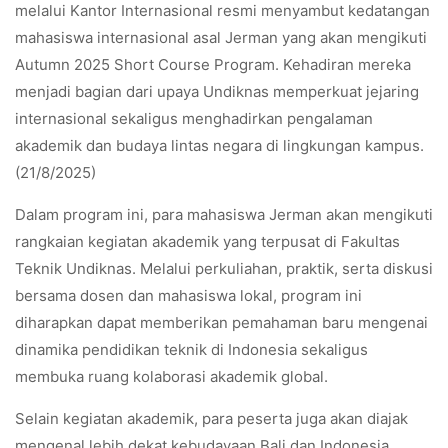
melalui Kantor Internasional resmi menyambut kedatangan
mahasiswa internasional asal Jerman yang akan mengikuti
Autumn 2025 Short Course Program. Kehadiran mereka
menjadi bagian dari upaya Undiknas memperkuat jejaring
internasional sekaligus menghadirkan pengalaman
akademik dan budaya lintas negara di lingkungan kampus.
(21/8/2025)
Dalam program ini, para mahasiswa Jerman akan mengikuti
rangkaian kegiatan akademik yang terpusat di Fakultas
Teknik Undiknas. Melalui perkuliahan, praktik, serta diskusi
bersama dosen dan mahasiswa lokal, program ini
diharapkan dapat memberikan pemahaman baru mengenai
dinamika pendidikan teknik di Indonesia sekaligus
membuka ruang kolaborasi akademik global.
Selain kegiatan akademik, para peserta juga akan diajak
mengenal lebih dekat kebudayaan Bali dan Indonesia