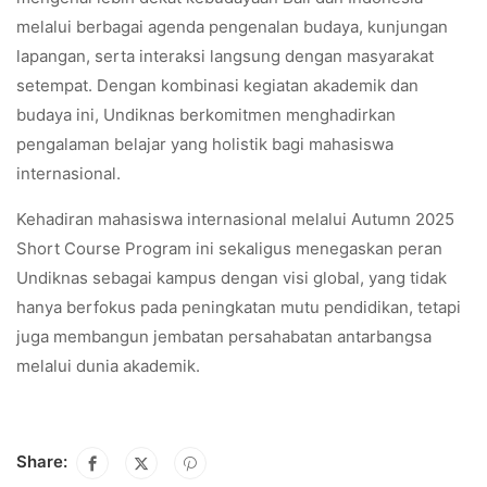
melalui berbagai agenda pengenalan budaya, kunjungan
lapangan, serta interaksi langsung dengan masyarakat
setempat. Dengan kombinasi kegiatan akademik dan
budaya ini, Undiknas berkomitmen menghadirkan
pengalaman belajar yang holistik bagi mahasiswa
internasional.
Kehadiran mahasiswa internasional melalui Autumn 2025
Short Course Program ini sekaligus menegaskan peran
Undiknas sebagai kampus dengan visi global, yang tidak
hanya berfokus pada peningkatan mutu pendidikan, tetapi
juga membangun jembatan persahabatan antarbangsa
melalui dunia akademik.
Share: