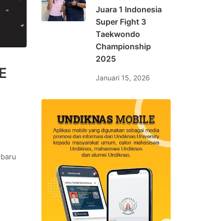
Juara 1 Indonesia
Super Fight 3
Taekwondo
Championship
2025
E
Januari 15, 2026
 baru