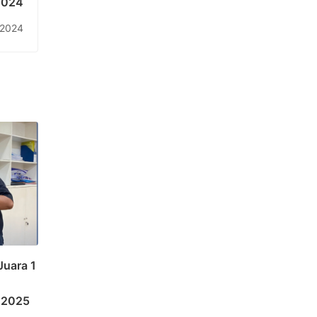
2024
, 2024
Juara 1
 2025