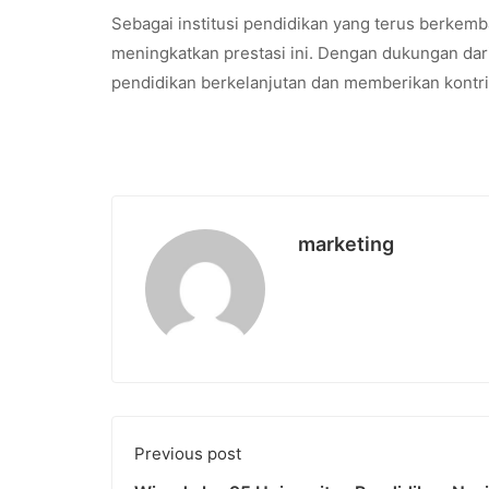
Sebagai institusi pendidikan yang terus berk
meningkatkan prestasi ini. Dengan dukungan dar
pendidikan berkelanjutan dan memberikan kontr
marketing
Previous post