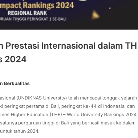
 Prestasi Internasional dalam TH
gs 2024
n Berkualitas
Nasional (UNDIKNAS University) telah mencapai tonggak sejarah
 peringkat pertama di Bali, peringkat ke-44 di Indonesia, dan
imes Higher Education (THE) – World University Rankings 2024.
atunya perguruan tinggi di Bali yang berhasil masuk ke dalam
 untuk tahun 2024.