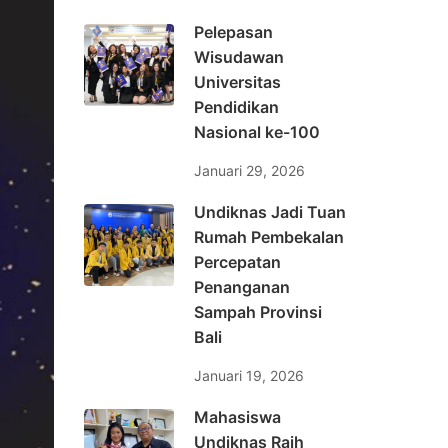
Pelepasan
Wisudawan
Universitas
Pendidikan
Nasional ke-100
Januari 29, 2026
Undiknas Jadi Tuan
Rumah Pembekalan
Percepatan
Penanganan
Sampah Provinsi
Bali
Januari 19, 2026
Mahasiswa
Undiknas Raih