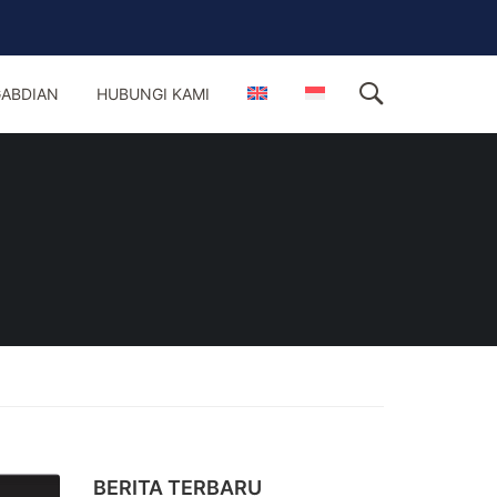
ABDIAN
HUBUNGI KAMI
BERITA TERBARU