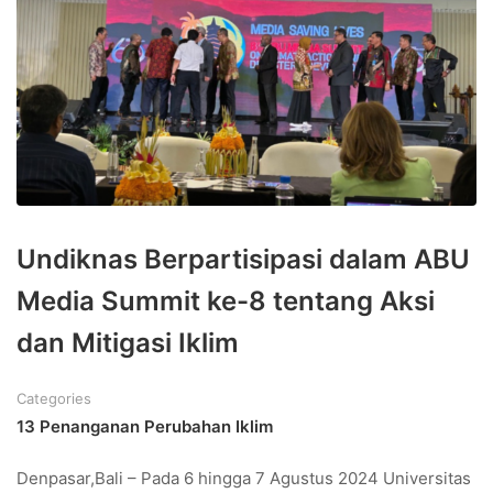
Undiknas Berpartisipasi dalam ABU
Media Summit ke-8 tentang Aksi
dan Mitigasi Iklim
Categories
13 Penanganan Perubahan Iklim
Denpasar,Bali – Pada 6 hingga 7 Agustus 2024 Universitas