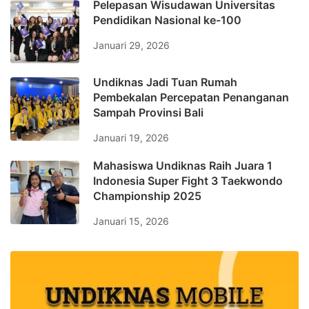
Pelepasan Wisudawan Universitas
Pendidikan Nasional ke-100
Januari 29, 2026
Undiknas Jadi Tuan Rumah
Pembekalan Percepatan Penanganan
Sampah Provinsi Bali
Januari 19, 2026
Mahasiswa Undiknas Raih Juara 1
Indonesia Super Fight 3 Taekwondo
Championship 2025
Januari 15, 2026