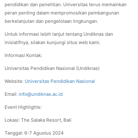
pendidikan dan penelitian. Universitas terus memainkan
peran penting dalam mempromosikan pembangunan
berkelanjutan dan pengelolaan lingkungan.
Untuk informasi lebih lanjut tentang Undiknas dan
inisiatifnya, silakan kunjungi situs web kami.
Informasi Kontak:
Universitas Pendidikan Nasional (Undiknas)
Website:
Universitas Pendidikan Nasional
Email:
info@undiknas.ac.id
Event Highlights:
Lokasi: The Salaka Resort, Bali
Tanggal: 6-7 Agustus 2024