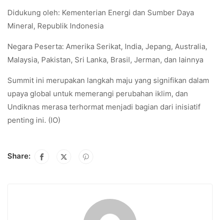
Didukung oleh: Kementerian Energi dan Sumber Daya
Mineral, Republik Indonesia
Negara Peserta: Amerika Serikat, India, Jepang, Australia,
Malaysia, Pakistan, Sri Lanka, Brasil, Jerman, dan lainnya
Summit ini merupakan langkah maju yang signifikan dalam
upaya global untuk memerangi perubahan iklim, dan
Undiknas merasa terhormat menjadi bagian dari inisiatif
penting ini. (IO)
Share: