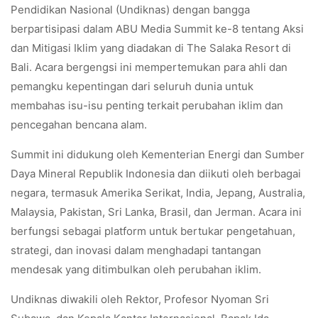
Pendidikan Nasional (Undiknas) dengan bangga
berpartisipasi dalam ABU Media Summit ke-8 tentang Aksi
dan Mitigasi Iklim yang diadakan di The Salaka Resort di
Bali. Acara bergengsi ini mempertemukan para ahli dan
pemangku kepentingan dari seluruh dunia untuk
membahas isu-isu penting terkait perubahan iklim dan
pencegahan bencana alam.
Summit ini didukung oleh Kementerian Energi dan Sumber
Daya Mineral Republik Indonesia dan diikuti oleh berbagai
negara, termasuk Amerika Serikat, India, Jepang, Australia,
Malaysia, Pakistan, Sri Lanka, Brasil, dan Jerman. Acara ini
berfungsi sebagai platform untuk bertukar pengetahuan,
strategi, dan inovasi dalam menghadapi tantangan
mendesak yang ditimbulkan oleh perubahan iklim.
Undiknas diwakili oleh Rektor, Profesor Nyoman Sri