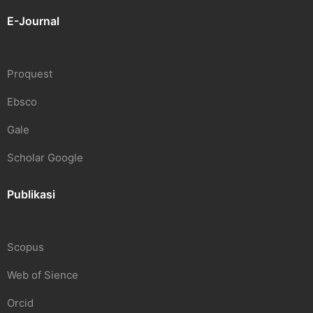
E-Journal
Proquest
Ebsco
Gale
Scholar Google
Publikasi
Scopus
Web of Sience
Orcid