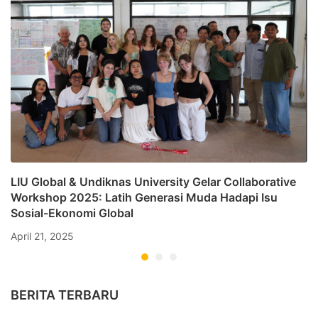
LIU Global & Undiknas University Gelar Collaborative
Workshop 2025: Latih Generasi Muda Hadapi Isu
Sosial-Ekonomi Global
April 21, 2025
BERITA TERBARU