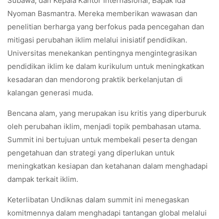
Subawa, dan Kepala Kantor Internasional, Bapak Ida
Nyoman Basmantra. Mereka memberikan wawasan dan
penelitian berharga yang berfokus pada pencegahan dan
mitigasi perubahan iklim melalui inisiatif pendidikan.
Universitas menekankan pentingnya mengintegrasikan
pendidikan iklim ke dalam kurikulum untuk meningkatkan
kesadaran dan mendorong praktik berkelanjutan di
kalangan generasi muda.
Bencana alam, yang merupakan isu kritis yang diperburuk
oleh perubahan iklim, menjadi topik pembahasan utama.
Summit ini bertujuan untuk membekali peserta dengan
pengetahuan dan strategi yang diperlukan untuk
meningkatkan kesiapan dan ketahanan dalam menghadapi
dampak terkait iklim.
Keterlibatan Undiknas dalam summit ini menegaskan
komitmennya dalam menghadapi tantangan global melalui