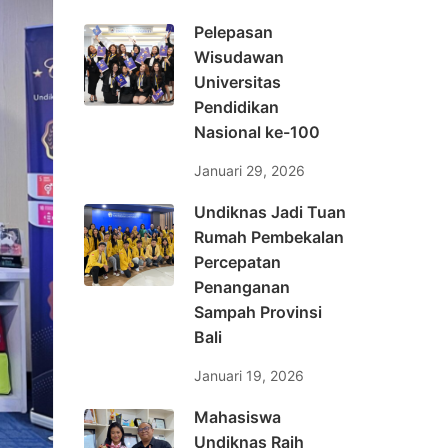
Pelepasan
Wisudawan
Universitas
Pendidikan
Nasional ke-100
Januari 29, 2026
Undiknas Jadi Tuan
Rumah Pembekalan
Percepatan
Penanganan
Sampah Provinsi
Bali
Januari 19, 2026
Mahasiswa
Undiknas Raih