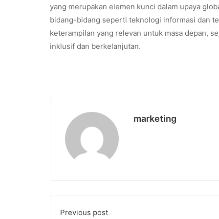
yang merupakan elemen kunci dalam upaya glob
bidang-bidang seperti teknologi informasi dan 
keterampilan yang relevan untuk masa depan, se
inklusif dan berkelanjutan.
marketing
Previous post