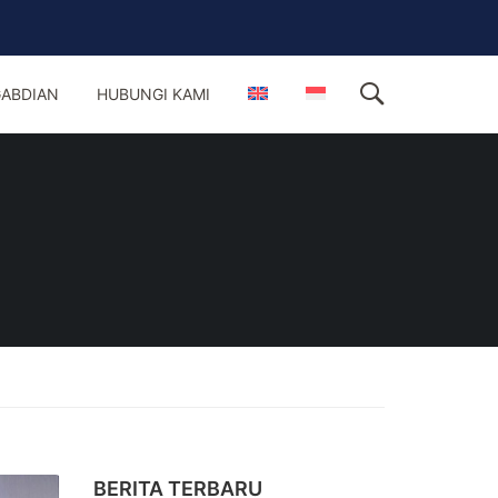
ABDIAN
HUBUNGI KAMI
BERITA TERBARU