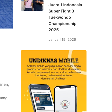
Juara 1 Indonesia
Super Fight 3
Taekwondo
Championship
2025
Januari 15, 2026
inen,
yang