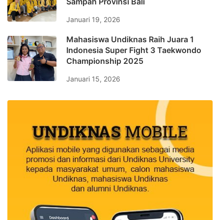
Sampah Provinsi Bali
Januari 19, 2026
Mahasiswa Undiknas Raih Juara 1
Indonesia Super Fight 3 Taekwondo
Championship 2025
Januari 15, 2026