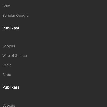
Gale
Scholar Google
Publikasi
Scopus
Web of Sience
Orcid
Sinta
Publikasi
Scopus