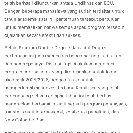
telah berhasil diluncurkan antara Undiknas dan ECU.
Dengan beberapa mahasiswa yang sudah terdaftar untuk
tahun akademik saat ini, pertemuan tersebut bertujuan
untuk memastikan bahwa semua aspek program tersebut
dijalankan secara efektif dan sukses.
Selain Program Double Degree dan Joint Degree,
pertemuan ini juga membahas benchmarking kurikulum
dan penerapannya. Diskusi juga dilakukan mengenai
program internasional yang direncanakan untuk tahun
akademik 2025/2026, dengan tujuan untuk
memperkenalkan inovasi terbaru. Kemitraan yang telah
berlangsung selama delapan tahun ini telah berhasil
menerapkan berbagai inisiatif seperti program pengayaan,
transfer kredit internasional, kolaborasi penelitian, dan
New Colombo Plan.
Pertemuan ini menandai langkah penting lainnya dalam