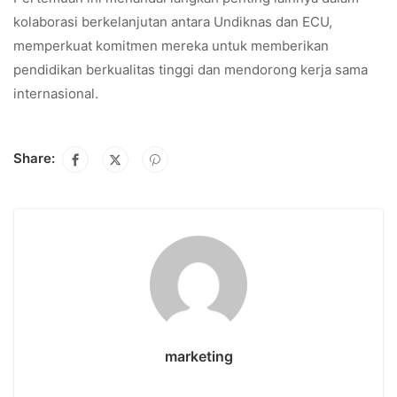
kolaborasi berkelanjutan antara Undiknas dan ECU,
memperkuat komitmen mereka untuk memberikan
pendidikan berkualitas tinggi dan mendorong kerja sama
internasional.
Share:
marketing