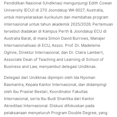
Pendidikan Nasional (Undiknas) mengunjungi Edith Cowan
University (ECU) di 270 Joondalup WA 6027, Australia,
untuk menyelaraskan kurikulum dan membahas program
internasional untuk tahun akademik 2025/2026. Pertemuan
tersebut diadakan di Kampus Perth & Joondalup ECU di
Australia Barat, di mana Simon David Burrows, Manajer
Internasionalisasi di ECU, Assoc. Prof. Dr. Madeleine
Ogilvie, Direktur Internasional, dan Dr. Claire Lambert,
Associate Dean of Teaching and Learning di School of
Business and Law, menyambut delegasi Undiknas.
Delegasi dari Undiknas dipimpin oleh Ida Nyoman
Basmantra, Kepala Kantor Internasional, dan didampingi
oleh Ibu Prasiwi Bestari, Koordinator Fakultas
Internasional, serta Ibu Budi Shantika dari Kantor
Akreditasi Internasional. Diskusi difokuskan pada
pelaksanaan menyeluruh Program Double Degree, yang