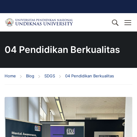
04 Pendidikan Berkualitas
Home
Blog
SDGS
04 Pendidikan Berkualitas