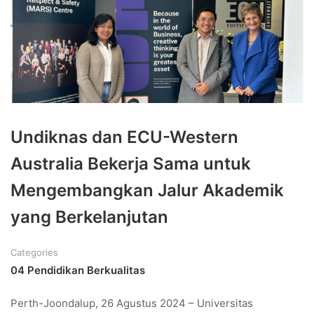
Undiknas dan ECU-Western
Australia Bekerja Sama untuk
Mengembangkan Jalur Akademik
yang Berkelanjutan
Categories
04 Pendidikan Berkualitas
Perth-Joondalup, 26 Agustus 2024 – Universitas