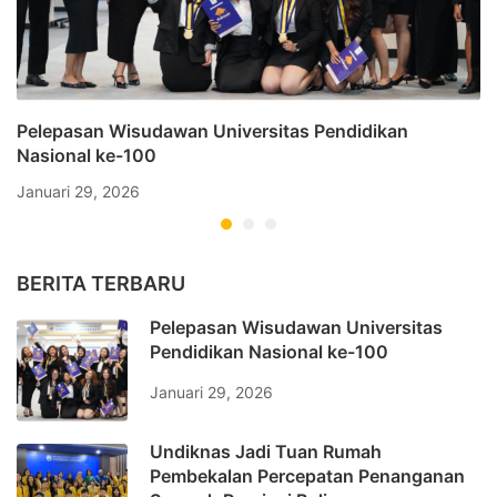
Pelepasan Wisudawan Universitas Pendidikan
Nasional ke-100
Januari 29, 2026
BERITA TERBARU
Pelepasan Wisudawan Universitas
Pendidikan Nasional ke-100
Januari 29, 2026
Undiknas Jadi Tuan Rumah
Pembekalan Percepatan Penanganan